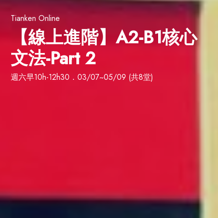
Tianken Online
【線上進階】A2-B1核心
文法-Part 2
週六早10h-12h30．03/07~05/09 (共8堂)