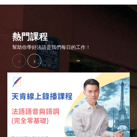
熱門課程
幫助你學好法語是我們每日的工作！