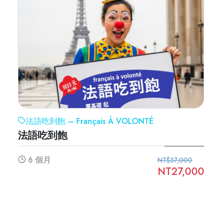
法語吃到飽 – Français À VOLONTÉ
法語吃到飽
6 個月
NT$37,000
NT27,000