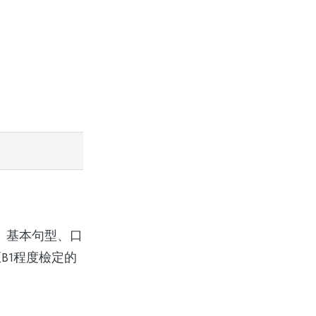
、基本句型、口
B1程度檢定的